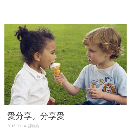
愛分享。分享愛
2015-09-14
譚師奶