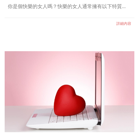
你是個快樂的女人嗎？快樂的女人通常擁有以下特質...
詳細內容