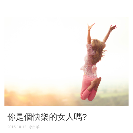
你是個快樂的女人嗎?
2015-10-12
小白羊